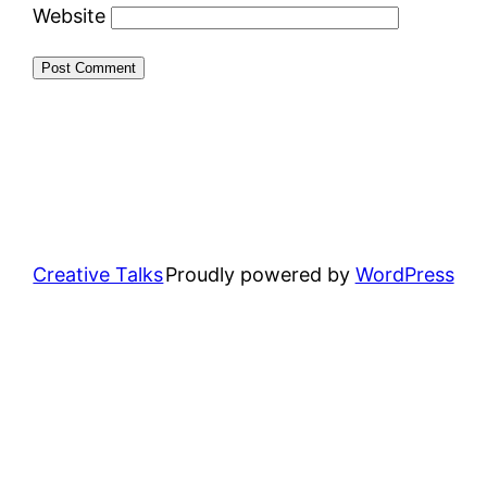
Website
Creative Talks
Proudly powered by
WordPress