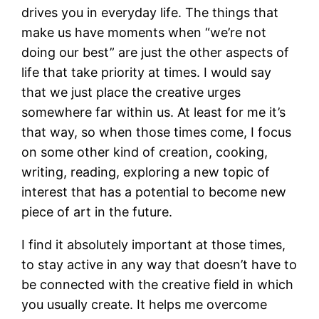
drives you in everyday life. The things that
make us have moments when “we’re not
doing our best” are just the other aspects of
life that take priority at times. I would say
that we just place the creative urges
somewhere far within us. At least for me it’s
that way, so when those times come, I focus
on some other kind of creation, cooking,
writing, reading, exploring a new topic of
interest that has a potential to become new
piece of art in the future.
I find it absolutely important at those times,
to stay active in any way that doesn’t have to
be connected with the creative field in which
you usually create. It helps me overcome