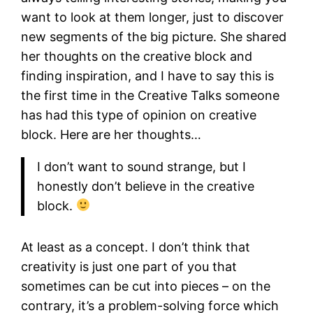
want to look at them longer, just to discover
new segments of the big picture. She shared
her thoughts on the creative block and
finding inspiration, and I have to say this is
the first time in the Creative Talks someone
has had this type of opinion on creative
block. Here are her thoughts…
I don’t want to sound strange, but I
honestly don’t believe in the creative
block.
At least as a concept. I don’t think that
creativity is just one part of you that
sometimes can be cut into pieces – on the
contrary, it’s a problem-solving force which