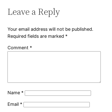
Leave a Reply
Your email address will not be published.
Required fields are marked
*
Comment
*
Name
*
Email
*