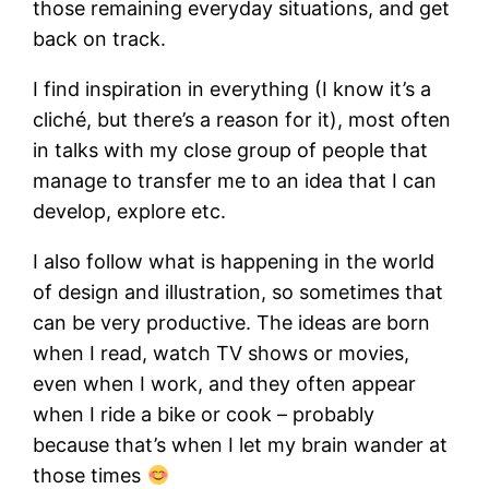
those remaining everyday situations, and get
back on track.
I find inspiration in everything (I know it’s a
cliché, but there’s a reason for it), most often
in talks with my close group of people that
manage to transfer me to an idea that I can
develop, explore etc.
I also follow what is happening in the world
of design and illustration, so sometimes that
can be very productive. The ideas are born
when I read, watch TV shows or movies,
even when I work, and they often appear
when I ride a bike or cook – probably
because that’s when I let my brain wander at
those times