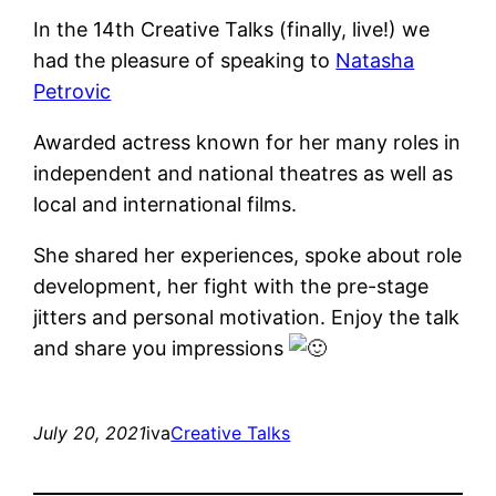
In the 14th Creative Talks (finally, live!) we
had the pleasure of speaking to
Natasha
Petrovic
Awarded actress known for her many roles in
independent and national theatres as well as
local and international films.
She shared her experiences, spoke about role
development, her fight with the pre-stage
jitters and personal motivation. Enjoy the talk
and share you impressions
July 20, 2021
iva
Creative Talks