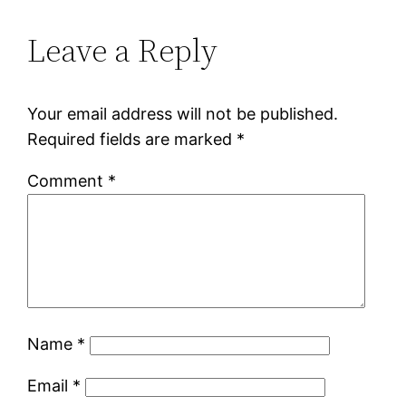
Leave a Reply
Your email address will not be published.
Required fields are marked
*
Comment
*
Name
*
Email
*