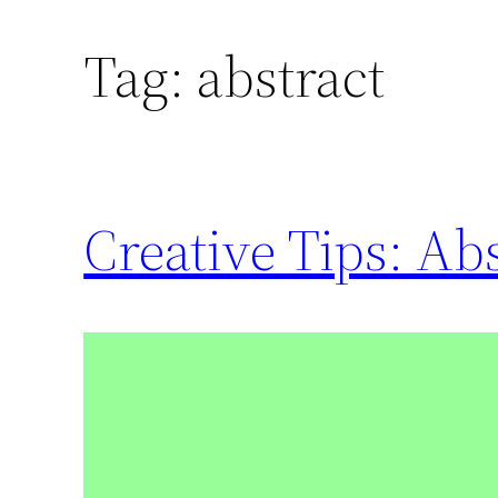
Tag:
abstract
Creative Tips: Ab