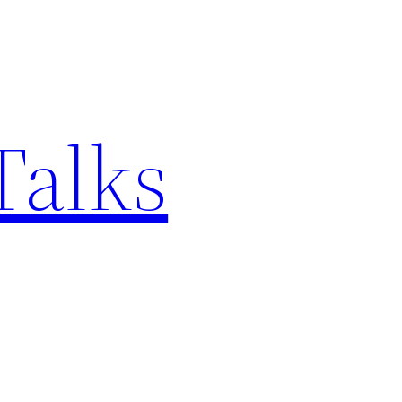
Talks