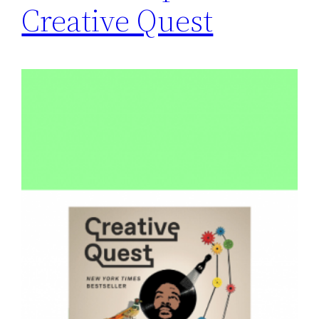
Creative Quest