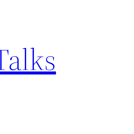
Talks