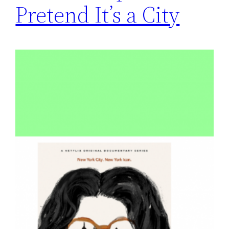
Pretend It’s a City