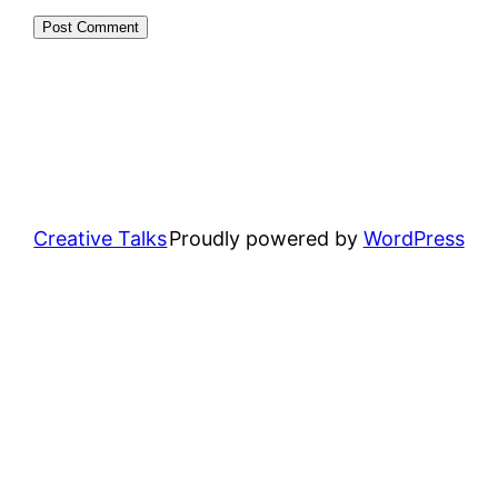
Creative Talks
Proudly powered by
WordPress