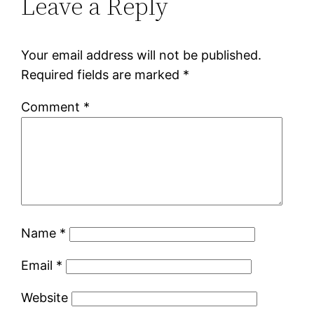
Leave a Reply
Your email address will not be published.
Required fields are marked
*
Comment
*
Name
*
Email
*
Website