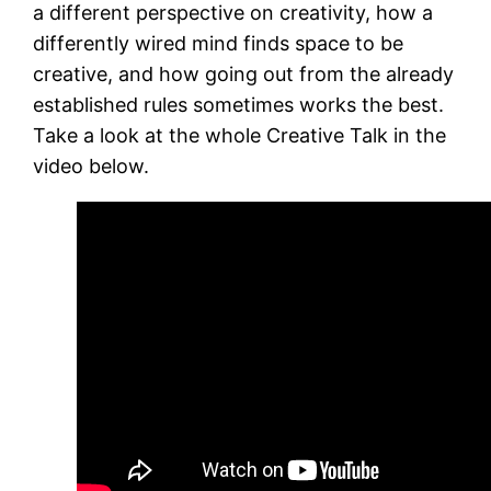
a different perspective on creativity, how a
differently wired mind finds space to be
creative, and how going out from the already
established rules sometimes works the best.
Take a look at the whole Creative Talk in the
video below.