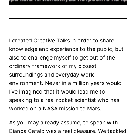
I created Creative Talks in order to share
knowledge and experience to the public, but
also to challenge myself to get out of the
ordinary framework of my closest
surroundings and everyday work
environment. Never in a million years would
I’ve imagined that it would lead me to
speaking to a real rocket scientist who has
worked on a NASA mission to Mars.
As you may already assume, to speak with
Bianca Cefalo was a real pleasure. We tackled